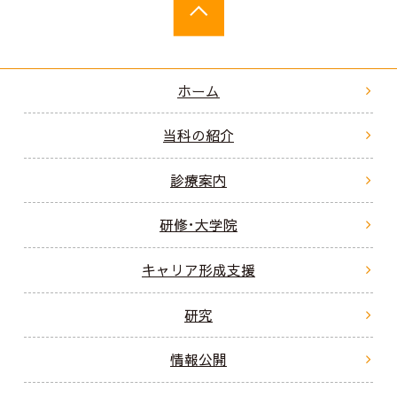
ホーム
当科の紹介
診療案内
研修･大学院
キャリア形成支援
研究
情報公開