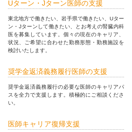
Uターン・Jターン医師の支援
東北地方で働きたい、岩手県で働きたい、Uター
ン・Jターンして働きたい、とお考えの腎臓内科
医を募集しています。個々の現在のキャリア、
状況、ご希望に合わせた勤務形態・勤務施設を
検討いたします。
奨学金返済義務履行医師の支援
奨学金返済義務履行の必要な医師のキャリアパ
スを全力で支援します。積極的にご相談くださ
い。
医師キャリア復帰支援