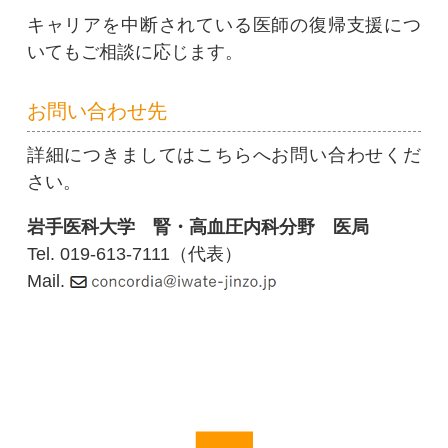
キャリアを中断されている医師の復帰支援につ
いてもご相談に応じます。
お問い合わせ先
詳細につきましてはこちらへお問い合わせくだ
さい。
岩手医科大学 腎・高血圧内科分野 医局
Tel. 019-613-7111（代表）
Mail.