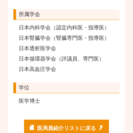
所属学会
日本内科学会（認定内科医・指導医）
日本腎臓学会（腎臓専門医・指導医）
日本透析医学会
日本循環器学会（評議員、専門医）
日本高血圧学会
学位
医学博士
医局員紹介リストに戻る