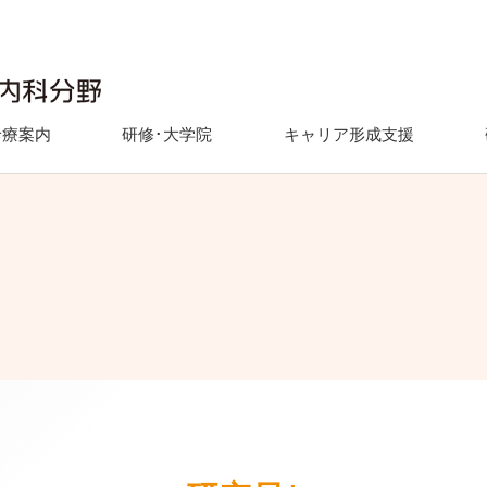
診療案内
研修･大学院
キャリア形成支援