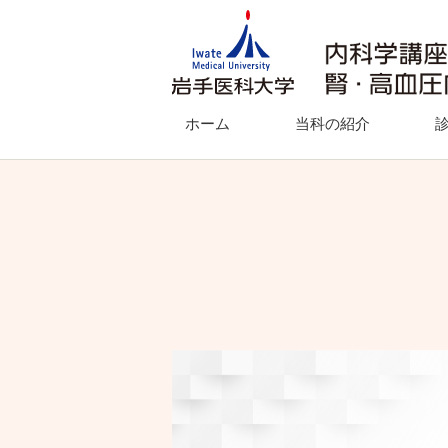
ホーム
当科の紹介