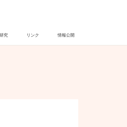
研究
リンク
情報公開