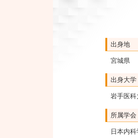
出身地
宮城県
出身大学
岩手医科
所属学会
日本内科